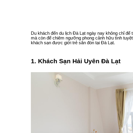
Du khách đến du lịch Đà Lạt ngày nay không chỉ đ
mà còn để chiêm ngưỡng phong cảnh hữu tình tuyệt
khách sạn được giới trẻ săn đón tại Đà Lạt.
1. Khách Sạn Hải Uyên Đà Lạt